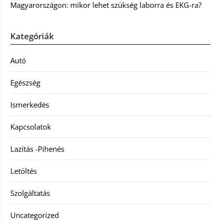
Magyarországon: mikor lehet szükség laborra és EKG-ra?
Kategóriák
Autó
Egészség
Ismerkedés
Kapcsolatok
Lazítás -Pihenés
Letöltés
Szolgáltatás
Uncategorized