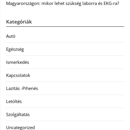
Magyarországon: mikor lehet szükség laborra és EKG-ra?
Kategóriák
Autó
Egészség
Ismerkedés
Kapcsolatok
Lazítás -Pihenés
Letöltés
Szolgáltatás
Uncategorized