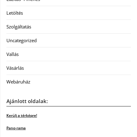
Letöltés
Szolgáltatás
Uncategorized
Vallás
Vásárlás
Webáruház
Ajánlott oldalak:
Kerülj a térképre!
Pano-rama