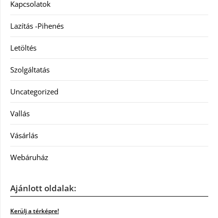
Kapcsolatok
Lazítás -Pihenés
Letöltés
Szolgáltatás
Uncategorized
Vallás
Vásárlás
Webáruház
Ajánlott oldalak:
Kerülj a térképre!