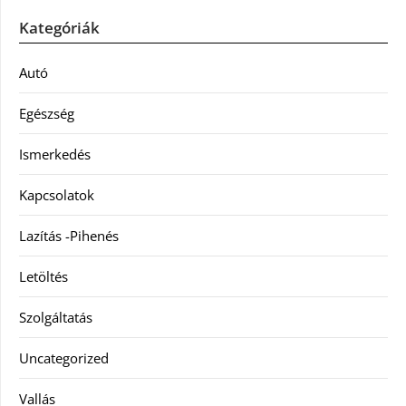
Kategóriák
Autó
Egészség
Ismerkedés
Kapcsolatok
Lazítás -Pihenés
Letöltés
Szolgáltatás
Uncategorized
Vallás