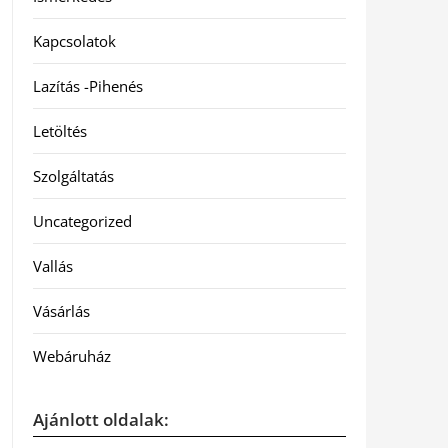
Kapcsolatok
Lazítás -Pihenés
Letöltés
Szolgáltatás
Uncategorized
Vallás
Vásárlás
Webáruház
Ajánlott oldalak: