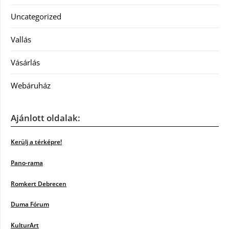
Uncategorized
Vallás
Vásárlás
Webáruház
Ajánlott oldalak:
Kerülj a térképre!
Pano-rama
Romkert Debrecen
Duma Fórum
KulturArt