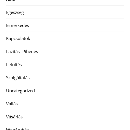
Egészség
Ismerkedés
Kapcsolatok
Lazítás -Pihenés
Letöltés
Szolgáltatás
Uncategorized
Vallás
Vásárlás
Webáruház