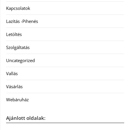
Kapcsolatok
Lazítás -Pihenés
Letöltés
Szolgáltatás
Uncategorized
Vallás
Vásárlás
Webáruház
Ajánlott oldalak: