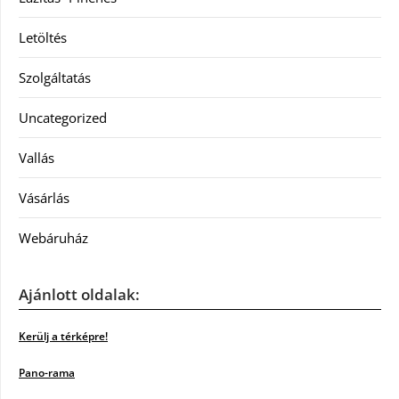
Letöltés
Szolgáltatás
Uncategorized
Vallás
Vásárlás
Webáruház
Ajánlott oldalak:
Kerülj a térképre!
Pano-rama