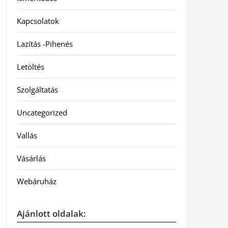
Kapcsolatok
Lazítás -Pihenés
Letöltés
Szolgáltatás
Uncategorized
Vallás
Vásárlás
Webáruház
Ajánlott oldalak: