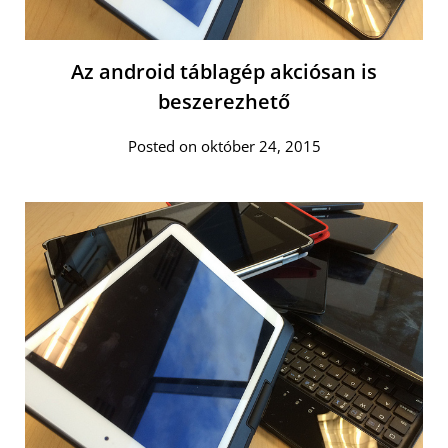
Az android táblagép akciósan is
beszerezhető
Posted on október 24, 2015