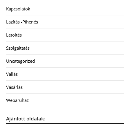
Kapcsolatok
Lazítás -Pihenés
Letöltés
Szolgáltatás
Uncategorized
Vallás
Vásárlás
Webáruház
Ajánlott oldalak: