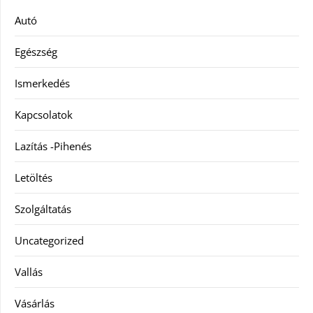
Autó
Egészség
Ismerkedés
Kapcsolatok
Lazítás -Pihenés
Letöltés
Szolgáltatás
Uncategorized
Vallás
Vásárlás