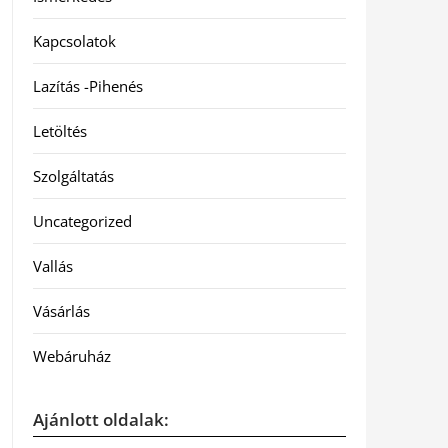
Kapcsolatok
Lazítás -Pihenés
Letöltés
Szolgáltatás
Uncategorized
Vallás
Vásárlás
Webáruház
Ajánlott oldalak: