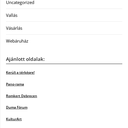
Uncategorized
Vallás
Vásárlás
Webáruház
Ajánlott oldalak:
Kerülj a térképre!
Pano-rama
Romkert Debrecen
Duma Fórum
KulturArt