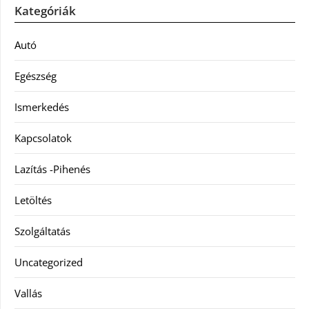
Kategóriák
Autó
Egészség
Ismerkedés
Kapcsolatok
Lazítás -Pihenés
Letöltés
Szolgáltatás
Uncategorized
Vallás