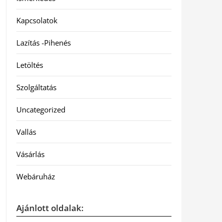
Kapcsolatok
Lazítás -Pihenés
Letöltés
Szolgáltatás
Uncategorized
Vallás
Vásárlás
Webáruház
Ajánlott oldalak: