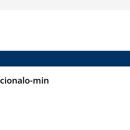
icionalo-min