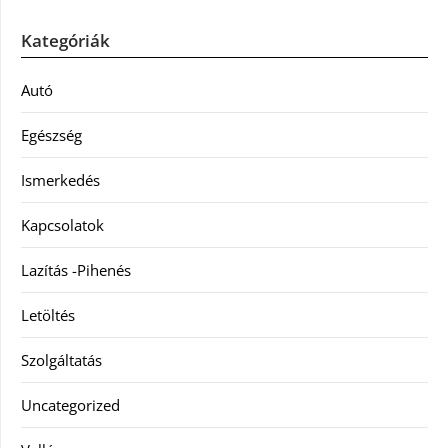
Kategóriák
Autó
Egészség
Ismerkedés
Kapcsolatok
Lazítás -Pihenés
Letöltés
Szolgáltatás
Uncategorized