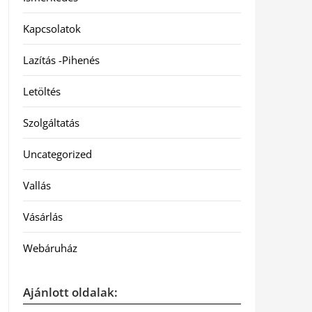
Kapcsolatok
Lazítás -Pihenés
Letöltés
Szolgáltatás
Uncategorized
Vallás
Vásárlás
Webáruház
Ajánlott oldalak: