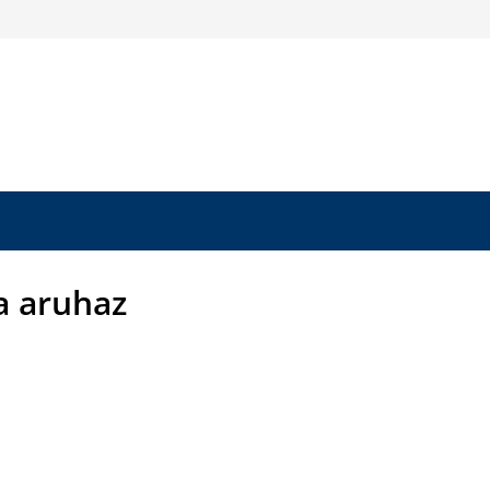
a aruhaz