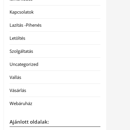
Kapcsolatok
Lazítás -Pihenés
Letöltés
Szolgáltatás
Uncategorized
Vallás
Vásárlás
Webáruház
Ajánlott oldalak: