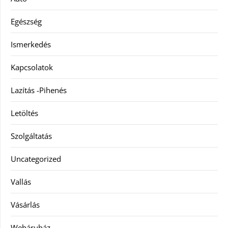
Egészség
Ismerkedés
Kapcsolatok
Lazítás -Pihenés
Letöltés
Szolgáltatás
Uncategorized
Vallás
Vásárlás
Webáruház