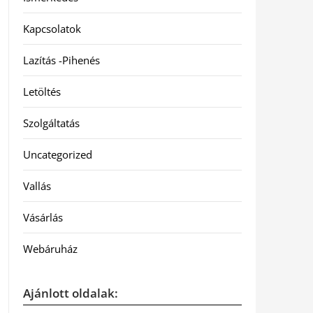
Kapcsolatok
Lazítás -Pihenés
Letöltés
Szolgáltatás
Uncategorized
Vallás
Vásárlás
Webáruház
Ajánlott oldalak: