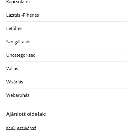
Kapcsolatok
Lazítás -Pihenés
Letöltés
Szolgáltatás
Uncategorized
Vallás
Vásárlás
Webáruház
Ajánlott oldalak:
Kerülj a térképre!