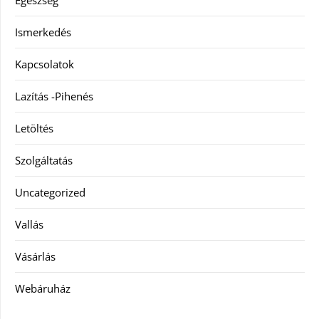
Egészség
Ismerkedés
Kapcsolatok
Lazítás -Pihenés
Letöltés
Szolgáltatás
Uncategorized
Vallás
Vásárlás
Webáruház