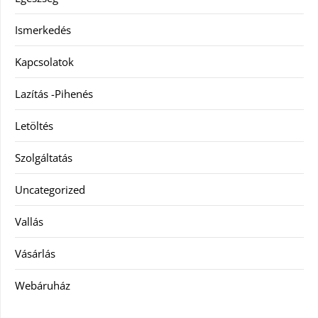
Ismerkedés
Kapcsolatok
Lazítás -Pihenés
Letöltés
Szolgáltatás
Uncategorized
Vallás
Vásárlás
Webáruház