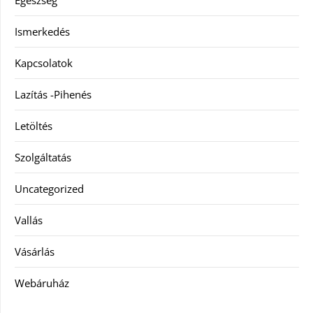
Egészség
Ismerkedés
Kapcsolatok
Lazítás -Pihenés
Letöltés
Szolgáltatás
Uncategorized
Vallás
Vásárlás
Webáruház